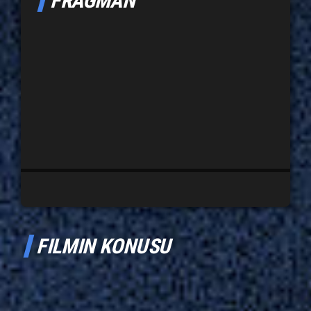
FRAGMAN
FILMIN KONUSU