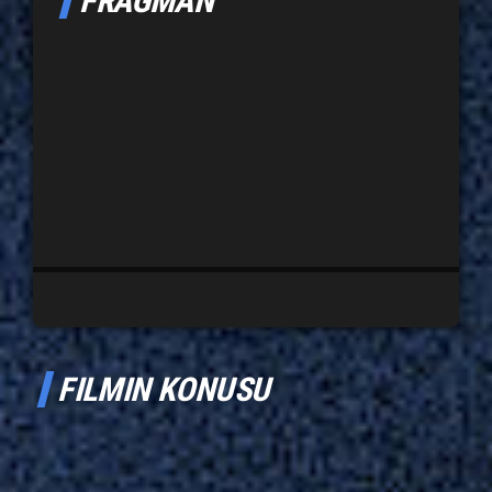
FRAGMAN
FILMIN KONUSU