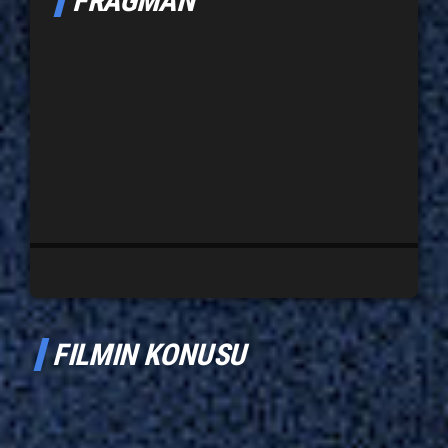
FRAGMAN
FILMIN KONUSU