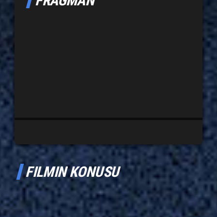
FRAGMAN
FILMIN KONUSU